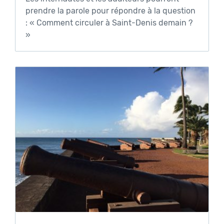
prendre la parole pour répondre à la question
: « Comment circuler à Saint-Denis demain ?
»