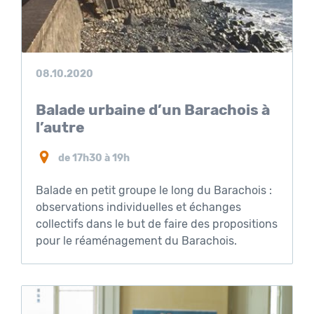
08.10.2020
Balade urbaine d’un Barachois à
l’autre
de 17h30 à 19h
Balade en petit groupe le long du Barachois :
observations individuelles et échanges
collectifs dans le but de faire des propositions
pour le réaménagement du Barachois.