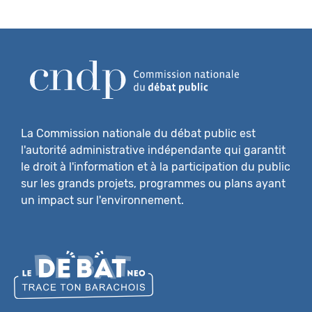
La Commission nationale du débat public est
l'autorité administrative indépendante qui garantit
le droit à l'information et à la participation du public
sur les grands projets, programmes ou plans ayant
un impact sur l'environnement.