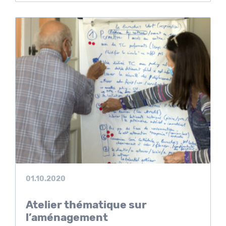
01.10.2020
Atelier thématique sur
l’aménagement