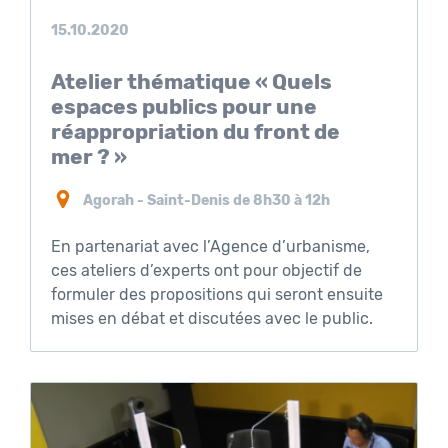
15.10.2020
Atelier thématique « Quels
espaces publics pour une
réappropriation du front de
mer ? »
Agorah - Saint-Denis de 8h30 à 12h
En partenariat avec l’Agence d’urbanisme,
ces ateliers d’experts ont pour objectif de
formuler des propositions qui seront ensuite
mises en débat et discutées avec le public.