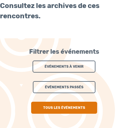
Consultez les archives de ces
rencontres.
Filtrer les événements
ÉVÉNEMENTS À VENIR
ÉVÉNEMENTS PASSÉS
TOUS LES ÉVÉNEMENTS