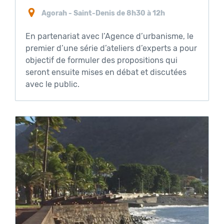
Agorah - Saint-Denis de 8h30 à 12h
En partenariat avec l’Agence d’urbanisme, le
premier d’une série d’ateliers d’experts a pour
objectif de formuler des propositions qui
seront ensuite mises en débat et discutées
avec le public.