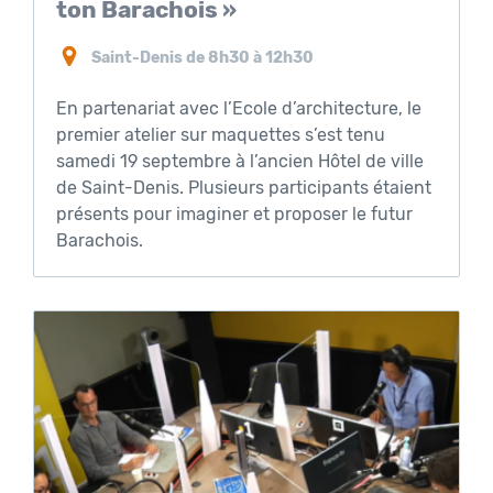
ton Barachois »
Saint-Denis de 8h30 à 12h30
En partenariat avec l’Ecole d’architecture, le
premier atelier sur maquettes s’est tenu
samedi 19 septembre à l’ancien Hôtel de ville
de Saint-Denis. Plusieurs participants étaient
présents pour imaginer et proposer le futur
Barachois.