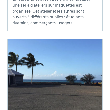
une série d’ateliers sur maquettes est
organisée. Cet atelier et les autres sont
ouverts à différents publics : étudiants,
riverains, commerçants, usagers…