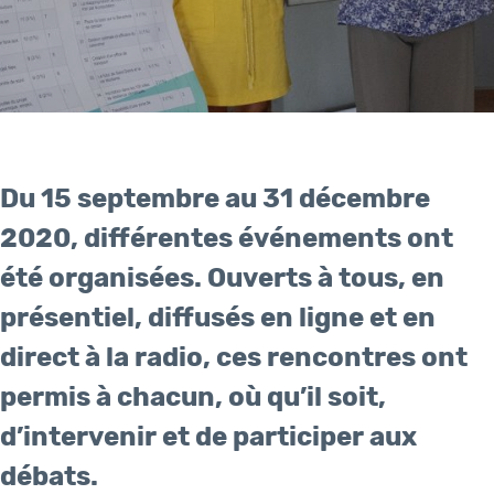
Du 15 septembre au 31 décembre
2020, différentes événements ont
été organisées. Ouverts à tous, en
présentiel, diffusés en ligne et en
direct à la radio, ces rencontres ont
permis à chacun, où qu’il soit,
d’intervenir et de participer aux
débats.