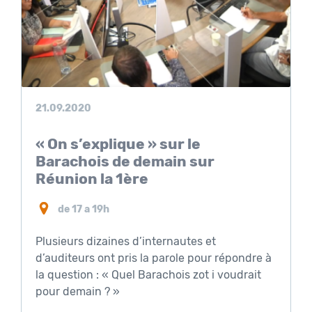
21.09.2020
« On s’explique » sur le
Barachois de demain sur
Réunion la 1ère
de 17 a 19h
Plusieurs dizaines d’internautes et
d’auditeurs ont pris la parole pour répondre à
la question : « Quel Barachois zot i voudrait
pour demain ? »