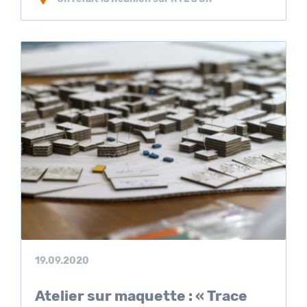
19.09.2020
Atelier sur maquette : « Trace