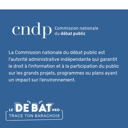
La Commission nationale du débat public est
l'autorité administrative indépendante qui garantit
le droit à l'information et à la participation du public
sur les grands projets, programmes ou plans ayant
un impact sur l'environnement.