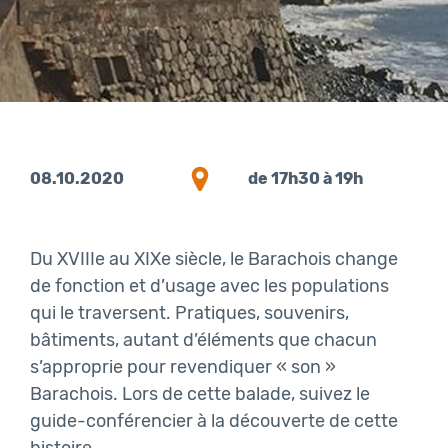
08.10.2020
de 17h30 à 19h
Du XVIIIe au XIXe siècle, le Barachois change
de fonction et d’usage avec les populations
qui le traversent. Pratiques, souvenirs,
bâtiments, autant d’éléments que chacun
s’approprie pour revendiquer « son »
Barachois. Lors de cette balade, suivez le
guide-conférencier à la découverte de cette