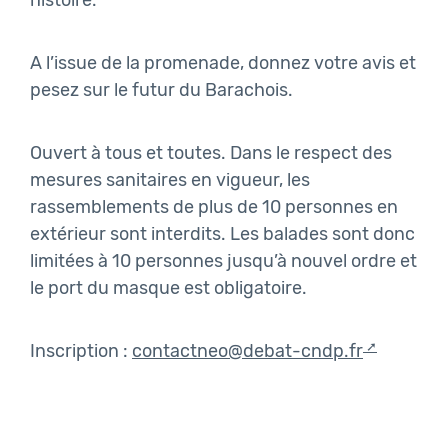
histoire.
A l’issue de la promenade, donnez votre avis et
pesez sur le futur du Barachois.
Ouvert à tous et toutes. Dans le respect des
mesures sanitaires en vigueur, les
rassemblements de plus de 10 personnes en
extérieur sont interdits. Les balades sont donc
limitées à 10 personnes jusqu’à nouvel ordre et
le port du masque est obligatoire.
Inscription :
contactneo@debat-cndp.fr