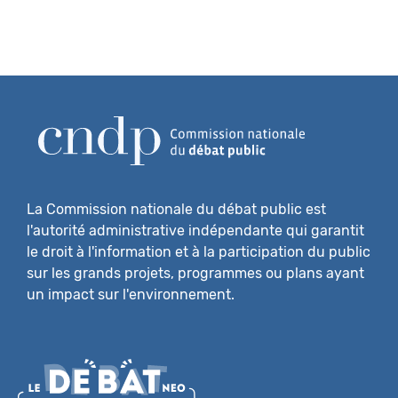
La Commission nationale du débat public est
l'autorité administrative indépendante qui garantit
le droit à l'information et à la participation du public
sur les grands projets, programmes ou plans ayant
un impact sur l'environnement.