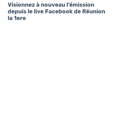
Visionnez à nouveau l’émission
depuis le live Facebook de Réunion
la 1ere