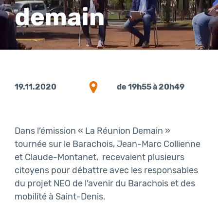
demain
19.11.2020
de 19h55 à 20h49
Dans l’émission « La Réunion Demain »
tournée sur le Barachois, Jean-Marc Collienne
et Claude-Montanet, recevaient plusieurs
citoyens pour débattre avec les responsables
du projet NEO de l’avenir du Barachois et des
mobilité à Saint-Denis.